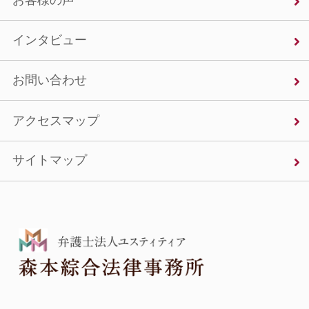
お客様の声
インタビュー
お問い合わせ
アクセスマップ
サイトマップ