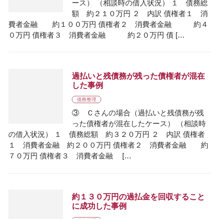
ース） （相談時の借入状況） １ 債務総
額 約２１０万円 ２ 内訳 債権者１ 消
費者金融 約１００万円 債権者２ 消費者金融 約４
０万円 債権者３ 消費者金融 約２０万円 債 […
過払いと残債務が残った債権者が混在
した事例
債務整理
③ Ｃさんの場合（過払いと残債務が残
った債権者が混在したケース） （相談時
の借入状況） １ 債務総額 約３２０万円 ２ 内訳 債権者
１ 消費者金融 約２００万円 債権者２ 消費者金融 約
７０万円 債権者３ 消費者金融 […
約１３０万円の過払金を回収すること
に成功した事例