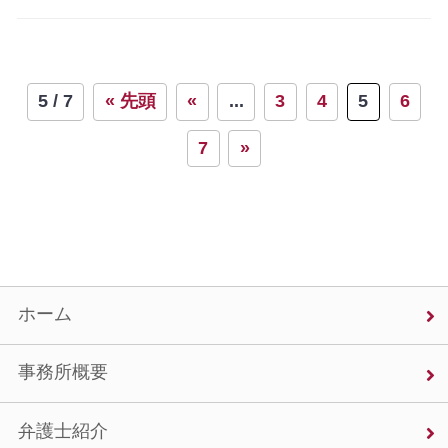
5 / 7
« 先頭
«
...
3
4
5
6
7
»
ホーム
事務所概要
弁護士紹介