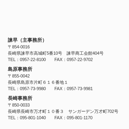
諫早（主事務所）
〒854‐0016
長崎県諫早市高城町5番10号 諫早商工会館404号
TEL：0957-22-8100 FAX：0957-22-9702
島原事務所
〒855-0042
長崎県島原市片町６１６番地１
TEL：0957-73-9980 FAX：0957-73-9981
長崎事務所
〒850-0033
長崎県長崎市万才町１０番３ サンガーデン万才町702号
TEL：095-801-1040 FAX：095-801-1170