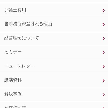
弁護士費用
当事務所が選ばれる理由
経営理念について
セミナー
ニュースレター
講演資料
解決事例