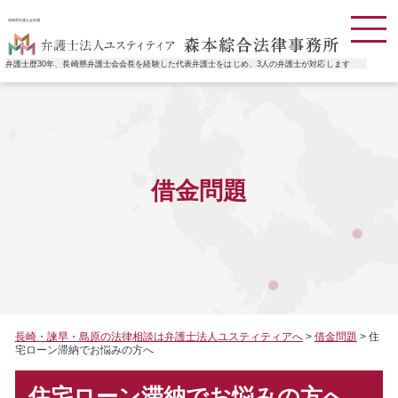
長崎県弁護士会所属
弁護士歴30年、長崎県弁護士会会長を経験した代表弁護士をはじめ、3人の弁護士が対応します
借金問題
長崎・諫早・島原の法律相談は弁護士法人ユスティティアへ
>
借金問題
>
住
宅ローン滞納でお悩みの方へ
住宅ローン滞納でお悩みの方へ