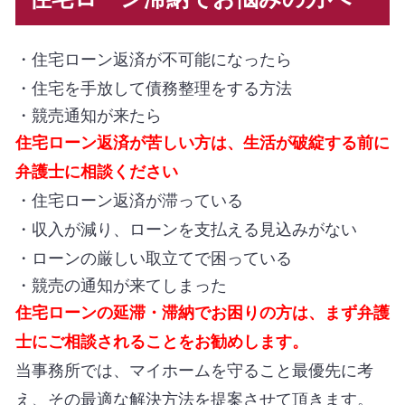
・住宅ローン返済が不可能になったら
・住宅を手放して債務整理をする方法
・競売通知が来たら
住宅ローン返済が苦しい方は、生活が破綻する前に
弁護士に相談ください
・住宅ローン返済が滞っている
・収入が減り、ローンを支払える見込みがない
・ローンの厳しい取立てで困っている
・競売の通知が来てしまった
住宅ローンの延滞・滞納でお困りの方は、まず弁護
士にご相談されることをお勧めします。
当事務所では、マイホームを守ること最優先に考
え、その最適な解決方法を提案させて頂きます。