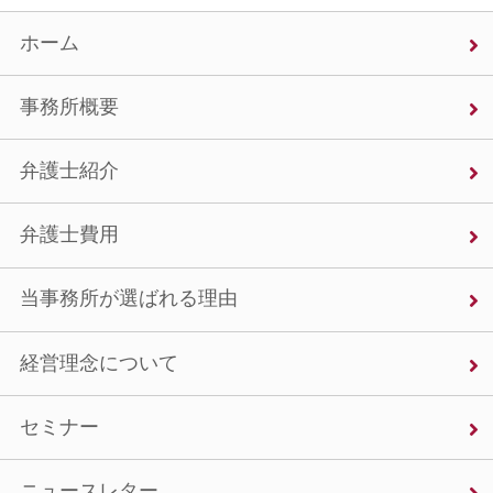
ホーム
事務所概要
弁護士紹介
弁護士費用
当事務所が選ばれる理由
経営理念について
セミナー
ニュースレター