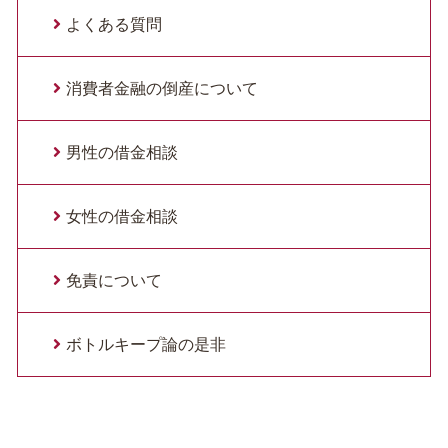
よくある質問
消費者金融の倒産について
男性の借金相談
女性の借金相談
免責について
ボトルキープ論の是非