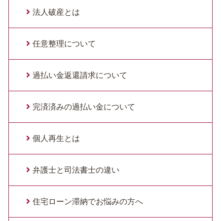
法人破産とは
任意整理について
過払い金返還請求について
完済済みの過払い金について
個人再生とは
弁護士と司法書士の違い
住宅ローン滞納でお悩みの方へ