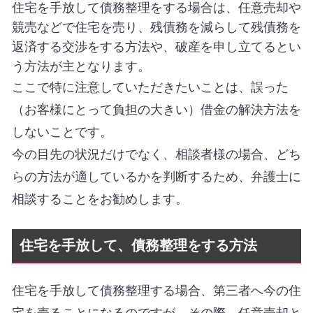
住宅を手放して債務整理をする場合は、任意売却や
競売などで住宅を売り、残債務を減らして残債務を
返済する交渉をする方法や、破産を申し立てるとい
う方法が主となります。
ここで特に注意していただきたいことは、誤った
（お客様にとって負担の大きい）借金の解決方法を
しないことです。
今の目先の状況だけでなく、相談者様の場合、どち
らの方法が適しているかを判断するため、弁護士に
相談することをお勧めします。
住宅を手放して、債務整理をする方法
住宅を手放して債務整理する場合、第三者へ今の住
宅を売ることになるのですが、その際、任意売却と