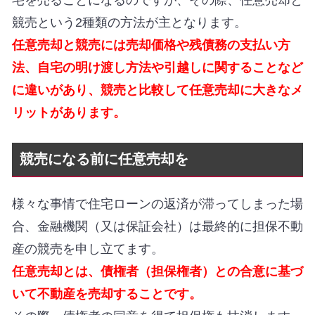
競売という2種類の方法が主となります。
任意売却と競売には売却価格や残債務の支払い方
法、自宅の明け渡し方法や引越しに関することなど
に違いがあり、競売と比較して任意売却に大きなメ
リットがあります。
競売になる前に任意売却を
様々な事情で住宅ローンの返済が滞ってしまった場
合、金融機関（又は保証会社）は最終的に担保不動
産の競売を申し立てます。
任意売却とは、債権者（担保権者）との合意に基づ
いて不動産を売却することです。