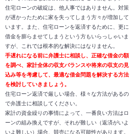
住宅ローンの破綻は、他人事ではありません。対策
が遅かったために家を失ってしまう方々が増加して
います。また、住宅ローンを返済するために、更に
借金を膨らませてしまうという方もいらっしゃいま
すが、これでは根本的な解決にはなりません。
手遅れになる前に弁護士に相談し、正確な借金の額
を調べ、家計全体の収支バランスや将来の収支の見
込み等を考慮して、最適な借金問題を解決する方法
を検討していきましょう。
住宅ローン返済で厳しい場合、様々な方法があるの
で弁護士に相談してください。
家計の資金繰りの事情によって、一番良い方法はロ
ーンの組み換えですが、それが難しい（返済がいよ
いよ難しい）場合、競売になる可能性があります。