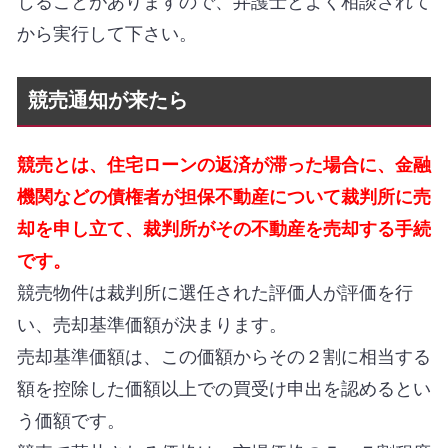
じることがありますので、弁護士とよく相談されて
から実行して下さい。
競売通知が来たら
競売とは、住宅ローンの返済が滞った場合に、金融
機関などの債権者が担保不動産について裁判所に売
却を申し立て、裁判所がその不動産を売却する手続
です。
競売物件は裁判所に選任された評価人が評価を行
い、売却基準価額が決まります。
売却基準価額は、この価額からその２割に相当する
額を控除した価額以上での買受け申出を認めるとい
う価額です。