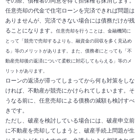
その際、債権者の同意を得て担保権も抹消します。
任意売却の代金で住宅ローンを完済できれば問題は
ありませんが、完済できない場合には債務だけが残
ることになります。
任意売却を行うことは、金融機関に
とって「競売で売却するよりも、融資金の回収を多く見込め
る」等のメリットがあります。また、債務者にとっても「不
動産売却後の返済について柔軟に対応してもらえる」等のメ
リットがあります。
ローンの返済が滞ってしまってから何も対策をしな
ければ、不動産が競売にかけられてしまいます。そ
うなる前に、任意売却による債務の減額も検討すべ
きです。
ただし、破産を検討している場合には、破産申立前
に不動産を売却してしまうと、破産手続上問題が生