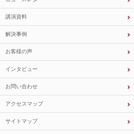
講演資料
解決事例
お客様の声
インタビュー
お問い合わせ
アクセスマップ
サイトマップ