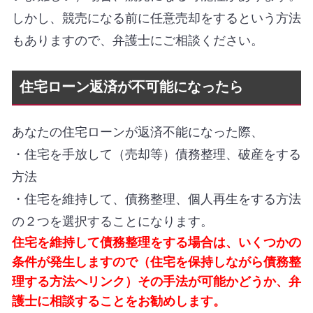
しかし、競売になる前に任意売却
をするという方法
もありますので、弁護士にご相談ください。
住宅ローン返済が不可能になったら
あなたの住宅ローンが返済不能になった際、
・住宅を手放して（売却等）債務整理、破産をする
方法
・住宅を維持して、債務整理、個人再生をする方法
の２つを選択することになります。
住宅を維持して債務整理をする場合は、いくつかの
条件が発生しますので（住宅を保持しながら債務整
理する方法へリンク）その手法が可能かどうか、弁
護士に相談することをお勧めします。