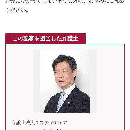
競売にかかってしまいそうな方は、お早めにご相談
ください。
この記事を担当した弁護士
弁護士法人ユスティティア