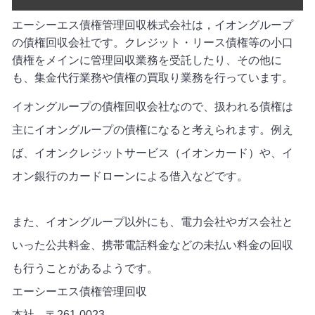
エーシーエス債権管理回収株式会社は，イオングループ
の債権回収会社です。クレジット・リース債権等の小口
債権をメインに管理回収業務を受託したり、その他に
も、集金代行業務や債権の買取り業務を行っています。
イオングループの債権回収会社なので、扱われる債権は
主にイオングループの債権になると考えられます。例え
ば、イオンクレジットサービス（イオンカード）や、イ
オン銀行のカードローンによる借入などです。
また、イオングループ以外にも、電力会社やガス会社と
いった公共料金、携帯電話料金などの未払い料金の回収
も行うことがあるようです。
エーシーエス債権管理回収
本社 〒261-0023