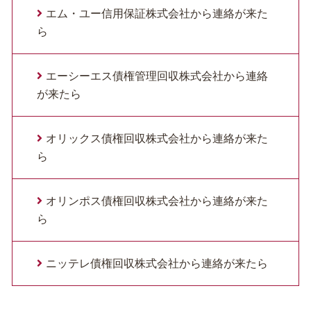
エム・ユー信用保証株式会社から連絡が来た
ら
エーシーエス債権管理回収株式会社から連絡
が来たら
オリックス債権回収株式会社から連絡が来た
ら
オリンポス債権回収株式会社から連絡が来た
ら
ニッテレ債権回収株式会社から連絡が来たら