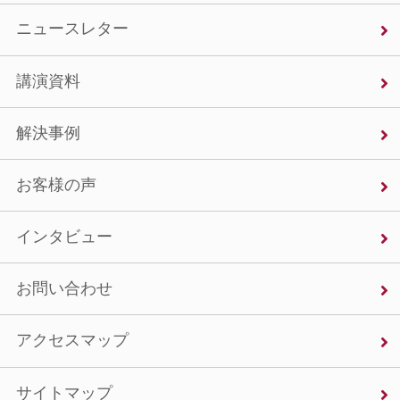
ニュースレター
講演資料
解決事例
お客様の声
インタビュー
お問い合わせ
アクセスマップ
サイトマップ