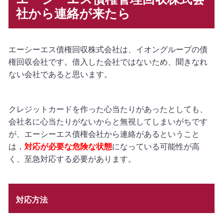
社から連絡が来たら
エーシーエス債権回収株式会社は、イオングループの債
権回収会社です。借入した会社ではないため、聞きなれ
ない会社であると思います。
クレジットカードを作った心当たりがあったとしても、
会社名に心当たりがないからと無視してしまいがちです
が、エーシーエス債権会社から連絡があるということ
は，
対応が必要な危険な状態
になっている可能性が高
く、至急対応する必要があります。
対応方法