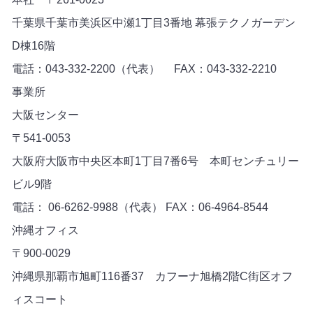
千葉県千葉市美浜区中瀬1丁目3番地 幕張テクノガーデン
D棟16階
電話：043-332-2200（代表） FAX：043-332-2210
事業所
大阪センター
〒541-0053
大阪府大阪市中央区本町1丁目7番6号 本町センチュリー
ビル9階
電話： 06-6262-9988（代表） FAX：06-4964-8544
沖縄オフィス
〒900-0029
沖縄県那覇市旭町116番37 カフーナ旭橋2階C街区オフ
ィスコート