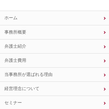
ホーム
事務所概要
弁護士紹介
弁護士費用
当事務所が選ばれる理由
経営理念について
セミナー