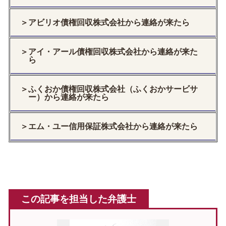
＞アビリオ債権回収株式会社から連絡が来たら
＞アイ・アール債権回収株式会社から連絡が来た
ら
＞ふくおか債権回収株式会社（ふくおかサービサ
ー）から連絡が来たら
＞エム・ユー信用保証株式会社から連絡が来たら
この記事を担当した弁護士