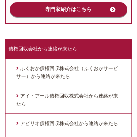
専門家紹介はこちら
債権回収会社から連絡が来たら
ふくおか債権回収株式会社（ふくおかサービ
サー）から連絡が来たら
アイ・アール債権回収株式会社から連絡が来
たら
アピリオ債権回収株式会社から連絡が来たら