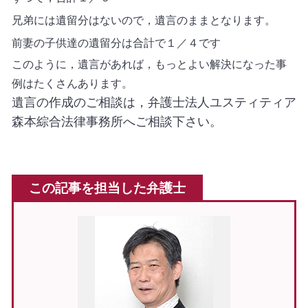
兄弟には遺留分はないので，遺言のままとなります。
前妻の子供達の遺留分は合計で１／４です
このように，遺言があれば，もっとよい解決になった事
例はたくさんあります。
遺言の作成のご相談は，弁護士法人ユスティティア
森本綜合法律事務所へご相談下さい。
この記事を担当した弁護士