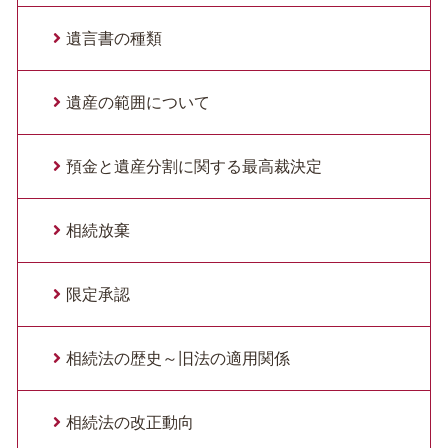
遺言書の種類
遺産の範囲について
預金と遺産分割に関する最高裁決定
相続放棄
限定承認
相続法の歴史～旧法の適用関係
相続法の改正動向