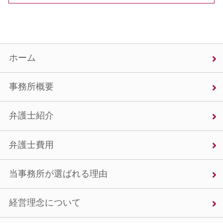
ホーム
事務所概要
弁護士紹介
弁護士費用
当事務所が選ばれる理由
経営理念について