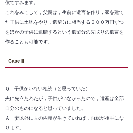
償ですみます。
これをみこして，父親は，生前に遺言を作り，家を建て
た子供に土地をやり，遺留分に相当する５００万円ずつ
をほかの子供に遺贈するという遺留分の先取りの遺言を
作ることも可能です。
CaseⅢ
Ｑ 子供がいない相続（と思っていた）
夫に先立たれたが，子供がいなかったので，遺産は全部
自分のものになると思っていました。
Ａ
妻以外に夫の両親が生きていれば，両親が相手にな
ります。