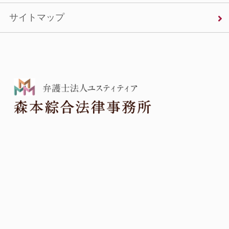
サイトマップ