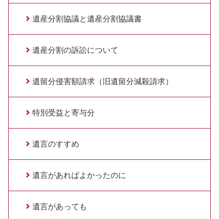
遺産分割協議と遺産分割協議書
遺産分割の訴訟について
遺留分侵害額請求（旧遺留分減殺請求）
特別受益と寄与分
遺言のすすめ
遺言があればよかったのに
遺言があっても