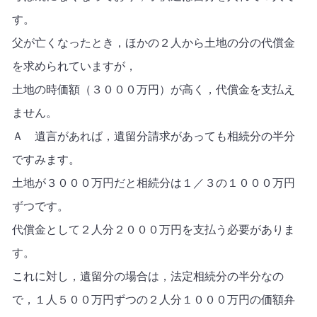
す。
父が亡くなったとき，ほかの２人から土地の分の代償金
を求められていますが，
土地の時価額（３０００万円）が高く，代償金を支払え
ません。
Ａ 遺言があれば，遺留分請求があっても相続分の半分
ですみます。
土地が３０００万円だと相続分は１／３の１０００万円
ずつです。
代償金として２人分２０００万円を支払う必要がありま
す。
これに対し，遺留分の場合は，法定相続分の半分なの
で，１人５００万円ずつの２人分１０００万円の価額弁