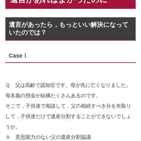
遺言があったら，もっといい解決になって
いたのでは？
CaseⅠ
Ｑ 父は高齢で認知症です。母が先に亡くなりました。
母名義の預金が結構たくさんあるのです。
そこで，子供達で相談して，父の相続すべき分を先取り
して，子供達だけで遺産分割することができないでしょ
うか。
Ａ 意思能力のない父の遺産分割協議