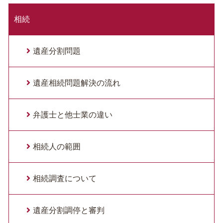
相続
遺産分割問題
遺産相続問題解決の流れ
弁護士と他士業の違い
相続人の範囲
相続調査について
遺産分割調停と審判