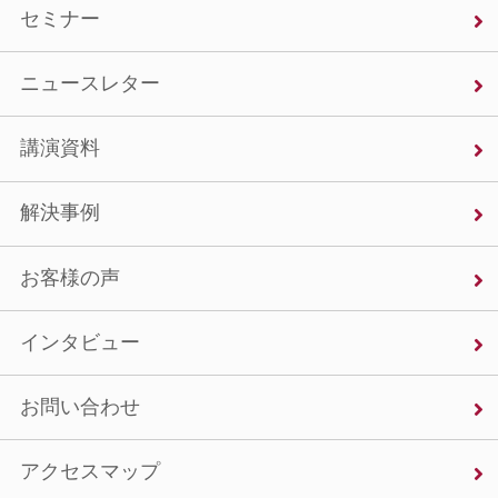
セミナー
ニュースレター
講演資料
解決事例
お客様の声
インタビュー
お問い合わせ
アクセスマップ