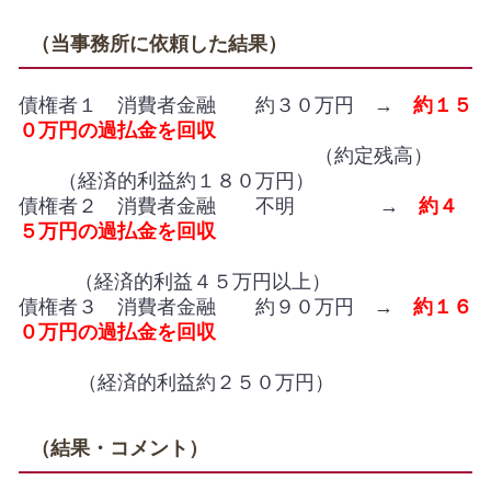
（当事務所に依頼した結果）
債権者１ 消費者金融 約３０万円 →
約１５
０万円の過払金を回収
（約定残高）
（経済的利益約１８０万円）
債権者２ 消費者金融 不明 →
約４
５万円の過払金を回収
（経済的利益４５万円以上）
債権者３ 消費者金融 約９０万円 →
約１６
０万円の過払金を回収
（経済的利益約２５０万円）
（結果・コメント）