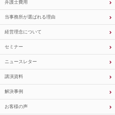
弁護士費用
当事務所が選ばれる理由
経営理念について
セミナー
ニュースレター
講演資料
解決事例
お客様の声