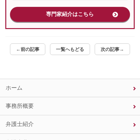
専門家紹介はこちら
←前の記事
一覧へもどる
次の記事→
ホーム
事務所概要
弁護士紹介