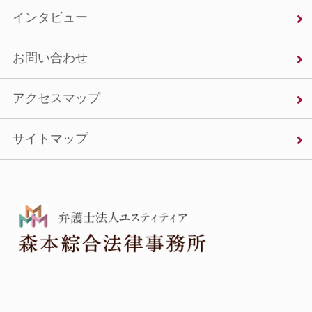
インタビュー
お問い合わせ
アクセスマップ
サイトマップ