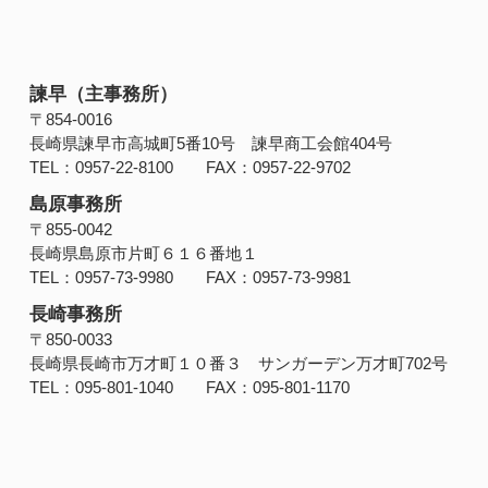
諫早（主事務所）
〒854‐0016
長崎県諫早市高城町5番10号 諫早商工会館404号
TEL：0957-22-8100 FAX：0957-22-9702
島原事務所
〒855-0042
長崎県島原市片町６１６番地１
TEL：0957-73-9980 FAX：0957-73-9981
長崎事務所
〒850-0033
長崎県長崎市万才町１０番３ サンガーデン万才町702号
TEL：095-801-1040 FAX：095-801-1170