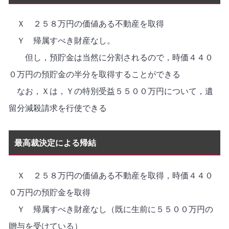
Ｘ ２５８万円の価値ある不動産を取得
Ｙ 帰属すべき財産なし。
但し，預貯金は当然に分割されるので，時価４４０
０万円の預貯金の半分を取得することができる
なお，Ｘは，Ｙの特別受益５５００万円について，遺
留分減殺請求を行使できる
最高裁決定による帰結
Ｘ ２５８万円の価値ある不動産を取得，時価４４０
０万円の預貯金を取得
Ｙ 帰属すべき財産なし（既に生前に５５００万円の
贈与を受けている）