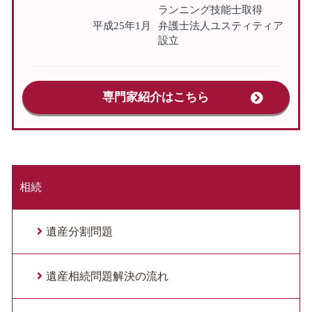
ランニング技能士取得
平成25年1月
弁護士法人ユスティティア
設立
専門家紹介はこちら
相続
遺産分割問題
遺産相続問題解決の流れ