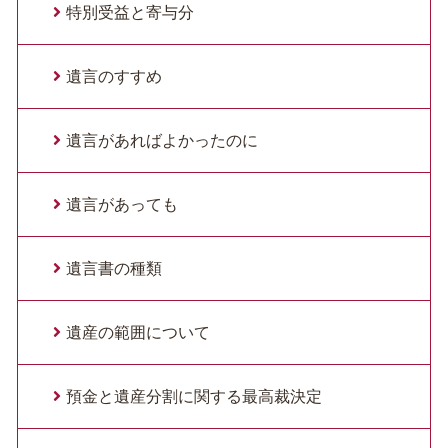
特別受益と寄与分
遺言のすすめ
遺言があればよかったのに
遺言があっても
遺言書の種類
遺産の範囲について
預金と遺産分割に関する最高裁決定