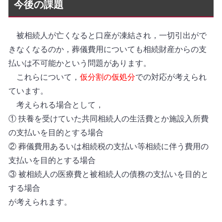
今後の課題
被相続人が亡くなると口座が凍結され，一切引出がで
きなくなるのか，葬儀費用についても相続財産からの支
払いは不可能かという問題があります。
これらについて，
仮分割の仮処分
での対応が考えられ
ています。
考えられる場合として，
① 扶養を受けていた共同相続人の生活費とか施設入所費
の支払いを目的とする場合
② 葬儀費用あるいは相続税の支払い等相続に伴う費用の
支払いを目的とする場合
③ 被相続人の医療費と被相続人の債務の支払いを目的と
する場合
が考えられます。