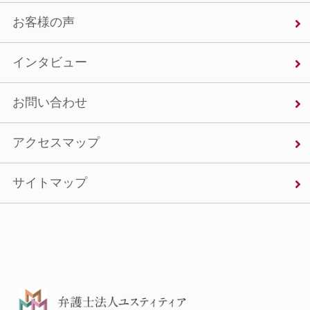
お客様の声
インタビュー
お問い合わせ
アクセスマップ
サイトマップ