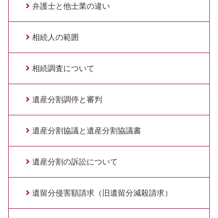
弁護士と他士業の違い
相続人の範囲
相続調査について
遺産分割調停と審判
遺産分割協議と遺産分割協議書
遺産分割の訴訟について
遺留分侵害額請求（旧遺留分減殺請求）