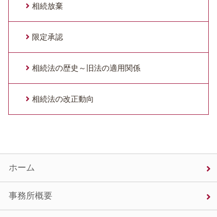
相続放棄
限定承認
相続法の歴史～旧法の適用関係
相続法の改正動向
ホーム
事務所概要