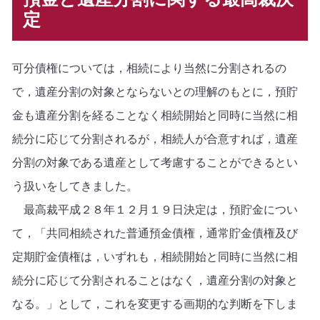
定
可分債権については，相続により当然に分割されるの
で，遺産分割の対象とならないとの理解のもとに，預貯
金も遺産分割を経ることなく相続開始と同時に当然に相
続分に応じて分割されるが，相続人が合意すれば，遺産
分割の対象である遺産として考慮することができるとい
う扱いをしてきました。
最高裁平成２８年１２月１９日決定は，預貯金につい
て，「共同相続された普通預金債権，通常貯金債権及び
定期貯金債権は，いずれも，相続開始と同時に当然に相
続分に応じて分割されることはなく，遺産分割の対象と
なる。」として，これを変更する画期的な判断を下しま