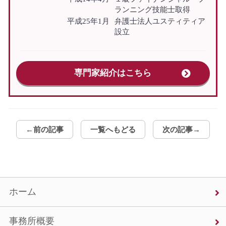
ランニング技能士取得
平成25年1月
弁護士法人ユスティティア
設立
専門家紹介はこちら
←前の記事
一覧へもどる
次の記事→
ホーム
事務所概要