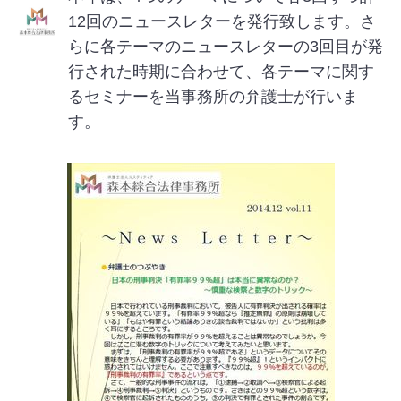
12回のニュースレターを発行致します。さ
らに各テーマのニュースレターの3回目が発
行された時期に合わせて、各テーマに関す
るセミナーを当事務所の弁護士が行いま
す。