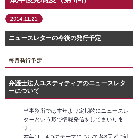
2014.11.21
ニュースレターの今後の発行予定
毎月発行予定
弁護士法人ユスティティアのニュースレタ
ーについて
当事務所では本年より定期的にニュースレ
ターという形で情報発信をしてまいりま
す。
本年は、4つのテーマについて各3回ずつ計