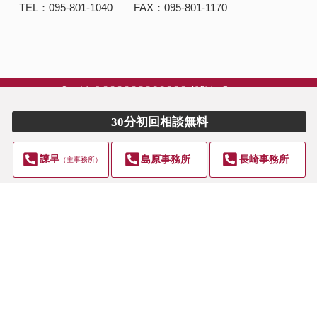
TEL：095-801-1040 FAX：095-801-1170
Copyright © ＠＠＠＠＠＠＠＠＠＠＠＠. All Rights Reserved.
30分初回相談無料
諫早
島原事務所
長崎事務所
（主事務所）