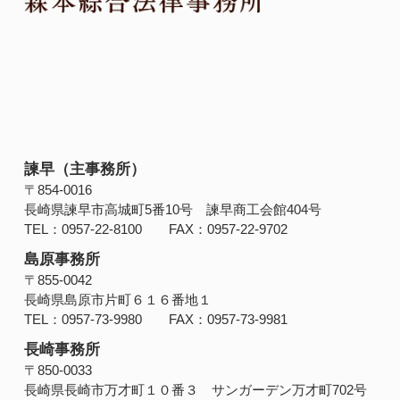
諫早（主事務所）
〒854‐0016
長崎県諫早市高城町5番10号 諫早商工会館404号
TEL：0957-22-8100 FAX：0957-22-9702
島原事務所
〒855-0042
長崎県島原市片町６１６番地１
TEL：0957-73-9980 FAX：0957-73-9981
長崎事務所
〒850-0033
長崎県長崎市万才町１０番３ サンガーデン万才町702号