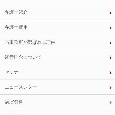
弁護士紹介
弁護士費用
当事務所が選ばれる理由
経営理念について
セミナー
ニュースレター
講演資料