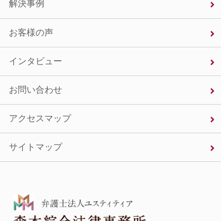
解決事例
お客様の声
インタビュー
お問い合わせ
アクセスマップ
サイトマップ