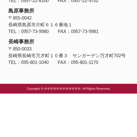
TEL：0957-22-8100 FAX：0957-22-9702
島原事務所
〒855-0042
長崎県島原市片町６１６番地１
TEL：0957-73-9980 FAX：0957-73-9981
長崎事務所
〒850-0033
長崎県長崎市万才町１０番３ サンガーデン万才町702号
TEL：095-801-1040 FAX：095-801-1170
Copyright © ＠＠＠＠＠＠＠＠＠＠＠＠. All Rights Reserved.