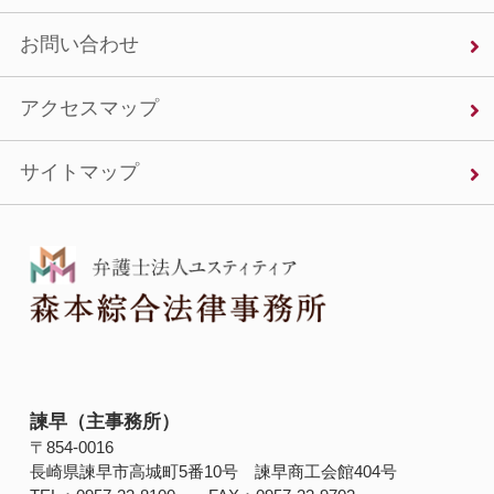
お問い合わせ
アクセスマップ
サイトマップ
諫早（主事務所）
〒854‐0016
長崎県諫早市高城町5番10号 諫早商工会館404号