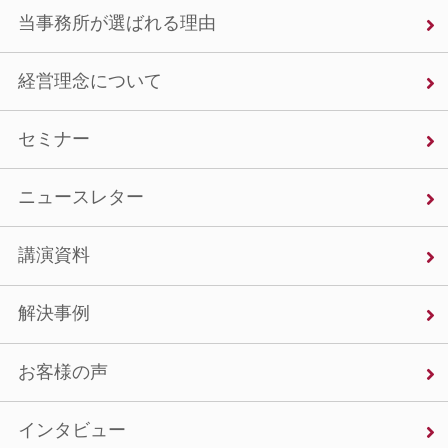
当事務所が選ばれる理由
経営理念について
セミナー
ニュースレター
講演資料
解決事例
お客様の声
インタビュー