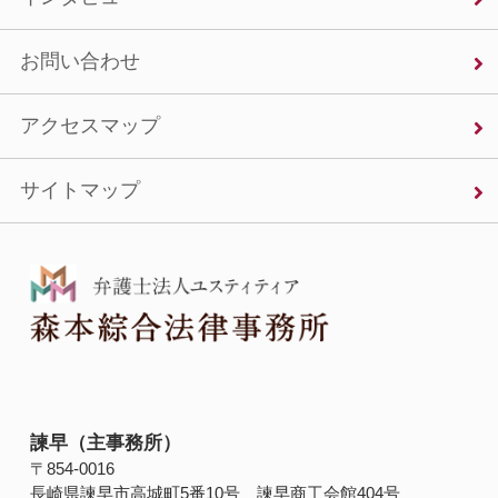
お問い合わせ
アクセスマップ
サイトマップ
諫早（主事務所）
〒854‐0016
長崎県諫早市高城町5番10号 諫早商工会館404号