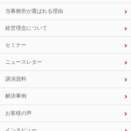
当事務所が選ばれる理由
経営理念について
セミナー
ニュースレター
講演資料
解決事例
お客様の声
インタビュー