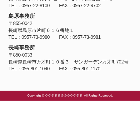
TEL：0957-22-8100 FAX：0957-22-9702
島原事務所
〒855-0042
長崎県島原市片町６１６番地１
TEL：0957-73-9980 FAX：0957-73-9981
長崎事務所
〒850-0033
長崎県長崎市万才町１０番３ サンガーデン万才町702号
TEL：095-801-1040 FAX：095-801-1170
Copyright © ＠＠＠＠＠＠＠＠＠＠＠＠. All Rights Reserved.