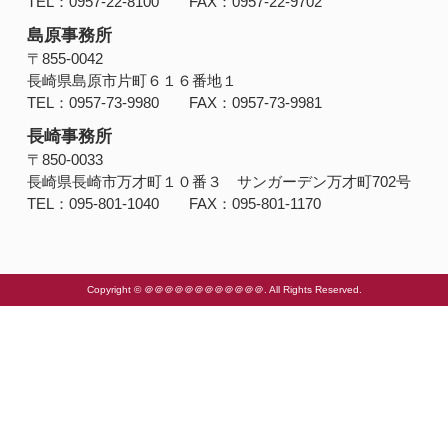
TEL：0957-22-8100 FAX：0957-22-9702
島原事務所
〒855-0042
長崎県島原市片町６１６番地１
TEL：0957-73-9980 FAX：0957-73-9981
長崎事務所
〒850-0033
長崎県長崎市万才町１０番３ サンガーデン万才町702号
TEL：095-801-1040 FAX：095-801-1170
Copyright © ＠＠＠＠＠＠＠＠＠＠＠＠. All Rights Reserved.