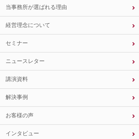
当事務所が選ばれる理由
経営理念について
セミナー
ニュースレター
講演資料
解決事例
お客様の声
インタビュー