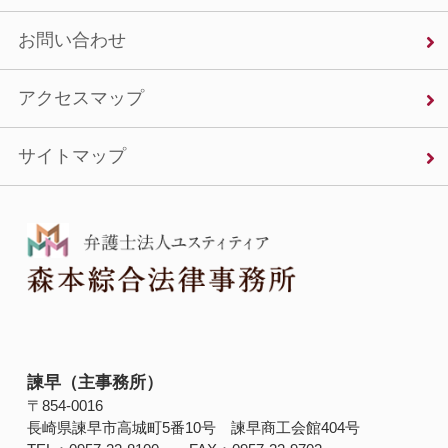
お問い合わせ
アクセスマップ
サイトマップ
諫早（主事務所）
〒854‐0016
長崎県諫早市高城町5番10号 諫早商工会館404号