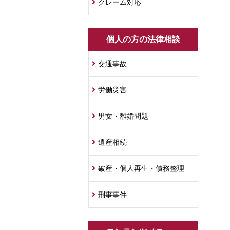
クレーム対応
個人の方の法律相談
交通事故
労働災害
男女・離婚問題
遺産相続
破産・個人再生・債務整理
刑事事件