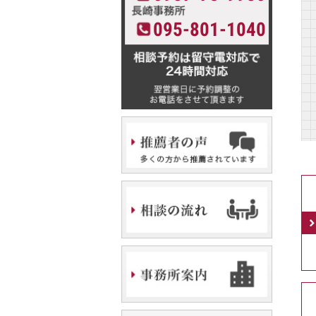
095-801-1040