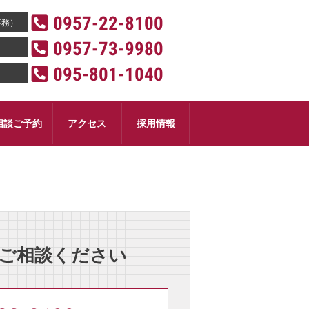
0957-22-8100
事務）
0957-73-9980
095-801-1040
相談ご予約
アクセス
採用情報
！
ご相談ください