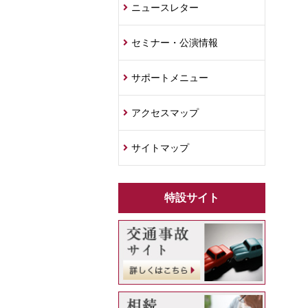
ニュースレター
セミナー・公演情報
サポートメニュー
アクセスマップ
サイトマップ
特設サイト