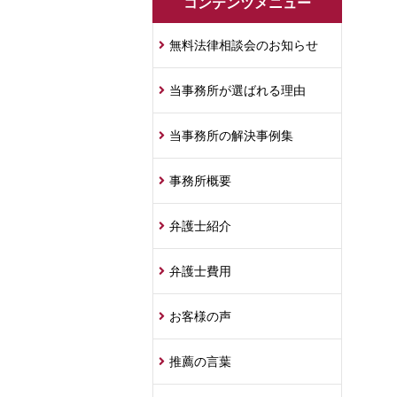
コンテンツメニュー
無料法律相談会のお知らせ
当事務所が選ばれる理由
当事務所の解決事例集
事務所概要
弁護士紹介
弁護士費用
お客様の声
推薦の言葉