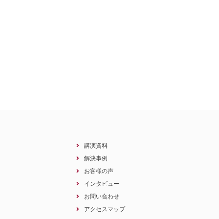
講演資料
解決事例
お客様の声
インタビュー
お問い合わせ
アクセスマップ