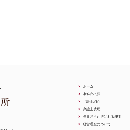
ホーム
事務所概要
弁護士紹介
弁護士費用
当事務所が選ばれる理由
経営理念について