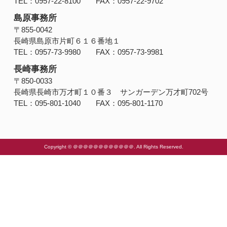
TEL：0957-22-8100 FAX：0957-22-9702
島原事務所
〒855-0042
長崎県島原市片町６１６番地１
TEL：0957-73-9980 FAX：0957-73-9981
長崎事務所
〒850-0033
長崎県長崎市万才町１０番３ サンガーデン万才町702号
TEL：095-801-1040 FAX：095-801-1170
Copyright © ＠＠＠＠＠＠＠＠＠＠＠＠. All Rights Reserved.