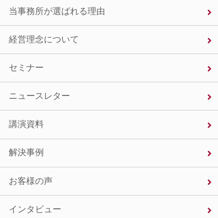
当事務所が選ばれる理由
経営理念について
セミナー
ニュースレター
講演資料
解決事例
お客様の声
インタビュー