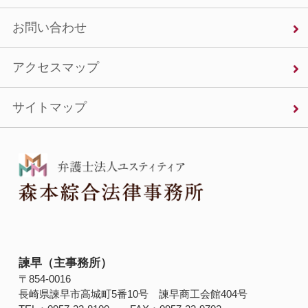
お問い合わせ
アクセスマップ
サイトマップ
諫早（主事務所）
〒854‐0016
長崎県諫早市高城町5番10号 諫早商工会館404号