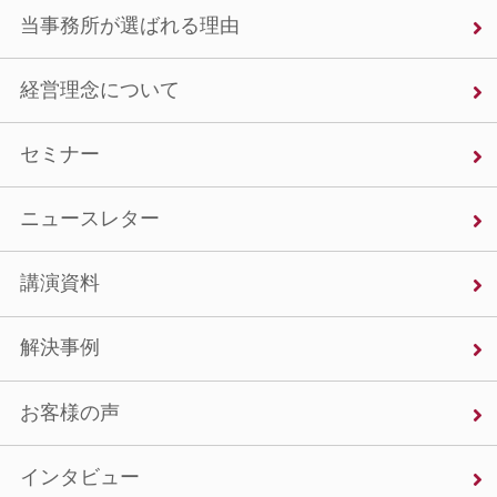
当事務所が選ばれる理由
経営理念について
セミナー
ニュースレター
講演資料
解決事例
お客様の声
インタビュー