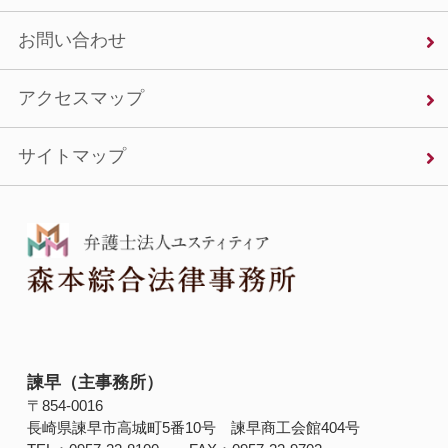
お問い合わせ
アクセスマップ
サイトマップ
諫早（主事務所）
〒854‐0016
長崎県諫早市高城町5番10号 諫早商工会館404号