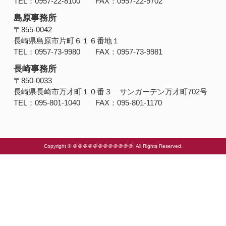
TEL：0957-22-8100 FAX：0957-22-9702
島原事務所
〒855-0042
長崎県島原市片町６１６番地１
TEL：0957-73-9980 FAX：0957-73-9981
長崎事務所
〒850-0033
長崎県長崎市万才町１０番３ サンガーデン万才町702号
TEL：095-801-1040 FAX：095-801-1170
Copyright © ＠＠＠＠＠＠＠＠＠＠＠＠. All Rights Reserved.