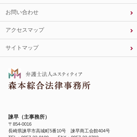
お問い合わせ
アクセスマップ
サイトマップ
諫早（主事務所）
〒854‐0016
長崎県諫早市高城町5番10号 諫早商工会館404号