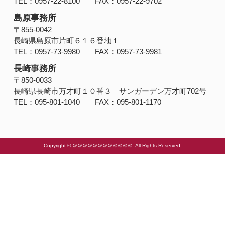
TEL：0957-22-8100 FAX：0957-22-9702
島原事務所
〒855-0042
長崎県島原市片町６１６番地１
TEL：0957-73-9980 FAX：0957-73-9981
長崎事務所
〒850-0033
長崎県長崎市万才町１０番３ サンガーデン万才町702号
TEL：095-801-1040 FAX：095-801-1170
Copyright © ＠＠＠＠＠＠＠＠＠＠＠＠. All Rights Reserved.