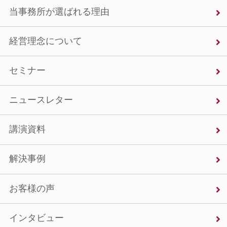
当事務所が選ばれる理由
経営理念について
セミナー
ニュースレター
講演資料
解決事例
お客様の声
インタビュー