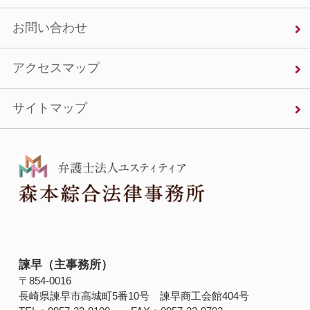
お問い合わせ
アクセスマップ
サイトマップ
諫早（主事務所）
〒854‐0016
長崎県諫早市高城町5番10号 諫早商工会館404号