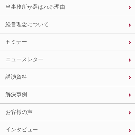
当事務所が選ばれる理由
経営理念について
セミナー
ニュースレター
講演資料
解決事例
お客様の声
インタビュー