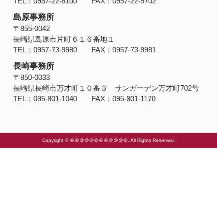
TEL：0957-22-8100 FAX：0957-22-9702
島原事務所
〒855-0042
長崎県島原市片町６１６番地１
TEL：0957-73-9980 FAX：0957-73-9981
長崎事務所
〒850-0033
長崎県長崎市万才町１０番３ サンガーデン万才町702号
TEL：095-801-1040 FAX：095-801-1170
Copyright © ＠＠＠＠＠＠＠＠＠＠＠＠. All Rights Reserved.