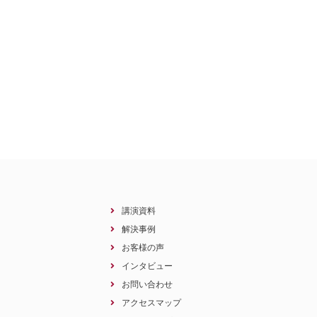
講演資料
解決事例
お客様の声
インタビュー
お問い合わせ
アクセスマップ