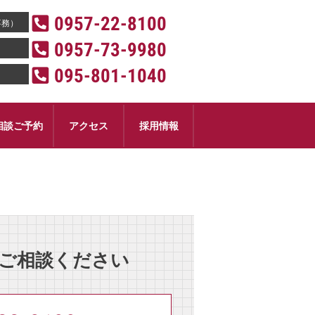
0957-22-8100
事務）
0957-73-9980
095-801-1040
相談ご予約
アクセス
採用情報
！
ご相談ください