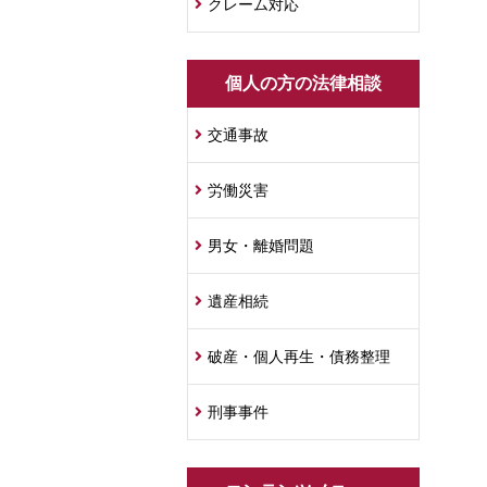
クレーム対応
個人の方の法律相談
交通事故
労働災害
男女・離婚問題
遺産相続
破産・個人再生・債務整理
刑事事件