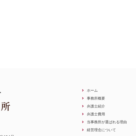
ホーム
事務所概要
弁護士紹介
弁護士費用
当事務所が選ばれる理由
経営理念について