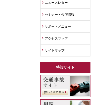
ニュースレター
セミナー・公演情報
サポートメニュー
アクセスマップ
サイトマップ
特設サイト