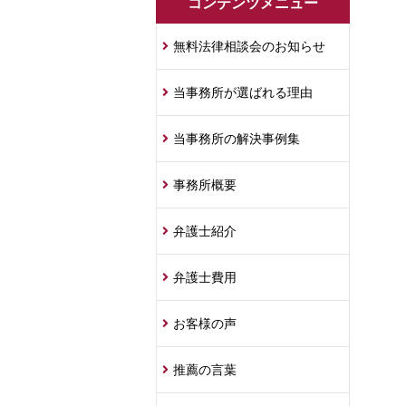
コンテンツメニュー
無料法律相談会のお知らせ
当事務所が選ばれる理由
当事務所の解決事例集
事務所概要
弁護士紹介
弁護士費用
お客様の声
推薦の言葉