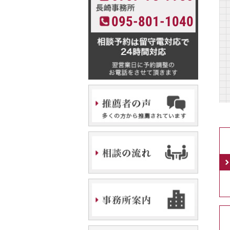
095-801-1040