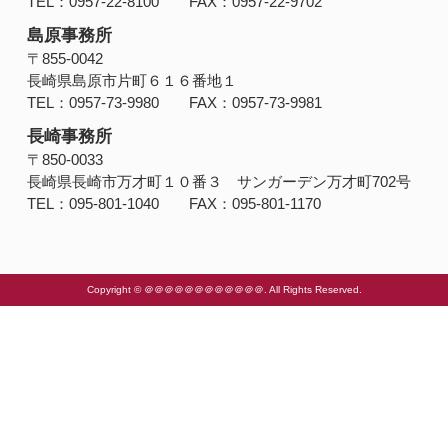
TEL：0957-22-8100 FAX：0957-22-9702
島原事務所
〒855-0042
長崎県島原市片町６１６番地１
TEL：0957-73-9980 FAX：0957-73-9981
長崎事務所
〒850-0033
長崎県長崎市万才町１０番３ サンガーデン万才町702号
TEL：095-801-1040 FAX：095-801-1170
Copyright © ＠＠＠＠＠＠＠＠＠＠＠＠. All Rights Reserved.