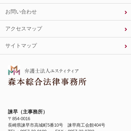
お問い合わせ
アクセスマップ
サイトマップ
諫早（主事務所）
〒854‐0016
長崎県諫早市高城町5番10号 諫早商工会館404号