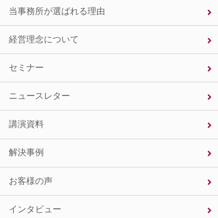
当事務所が選ばれる理由
経営理念について
セミナー
ニュースレター
講演資料
解決事例
お客様の声
インタビュー